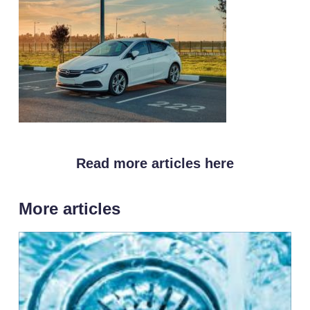
Read more articles here
More articles