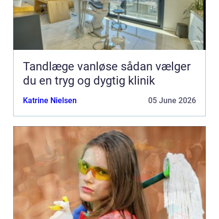
Tandlæge vanløse sådan vælger
du en tryg og dygtig klinik
Katrine Nielsen
05 June 2026