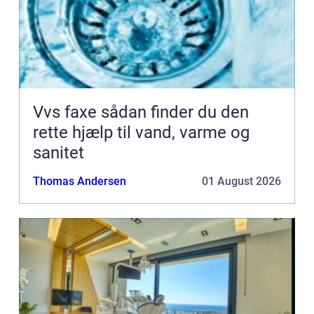
Vvs faxe sådan finder du den
rette hjælp til vand, varme og
sanitet
Thomas Andersen
01 August 2026