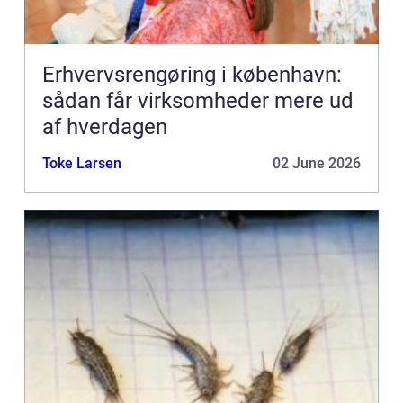
Erhvervsrengøring i københavn:
sådan får virksomheder mere ud
af hverdagen
Toke Larsen
02 June 2026