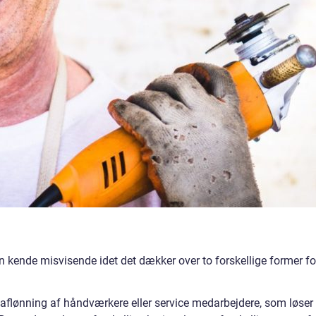
n kende misvisende idet det dækker over to forskellige former fo
l aflønning af håndværkere eller service medarbejdere, som løser