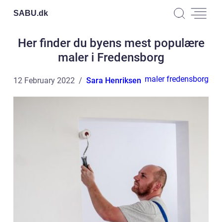
SABU.
dk
Her finder du byens mest populære
maler i Fredensborg
maler fredensborg
12 February 2022
Sara Henriksen