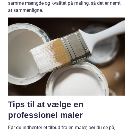
samme mængde og kvalitet på maling, så det er nemt
at sammenligne.
Tips til at vælge en
professionel maler
Før du indhenter et tilbud fra en maler, bør du se på,