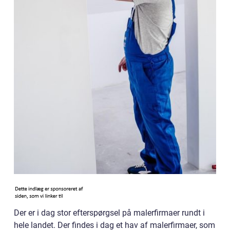
Der er i dag stor efterspørgsel på malerfirmaer rundt i
hele landet. Der findes i dag et hav af malerfirmaer, som