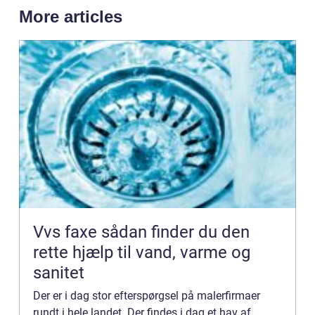
More articles
Vvs faxe sådan finder du den
rette hjælp til vand, varme og
sanitet
Der er i dag stor efterspørgsel på malerfirmaer
rundt i hele landet. Der findes i dag et hav af