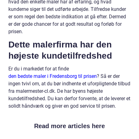
hvad den enkelte maler har af erfaring, og hvad
kunderne siger til det udførte arbejde. Tilfredse kunder
er som regel den bedste indikation at gå efter. Dermed
er der gode chancer for at godt resultat og forløb for
prisen.
Dette malerfirma har den
højeste kundetilfredshed
Er du i markedet for at finde
den bedste maler i Fredensborg til prisen
? Så er der
ingen tvivl om, at du bør indhente et uforpligtende tilbud
fra malermester-cl.dk. De har byens højeste
kundetilfredshed. Du kan derfor forvente, at de leverer et
solidt håndværk og giver en god service til prisen.
Read more articles here