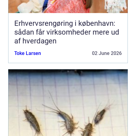
Erhvervsrengøring i københavn:
sådan får virksomheder mere ud
af hverdagen
Toke Larsen
02 June 2026