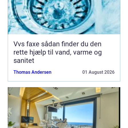
Vvs faxe sådan finder du den
rette hjælp til vand, varme og
sanitet
Thomas Andersen
01 August 2026