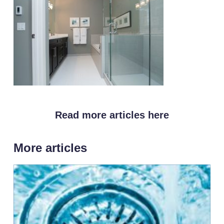
Read more articles here
More articles