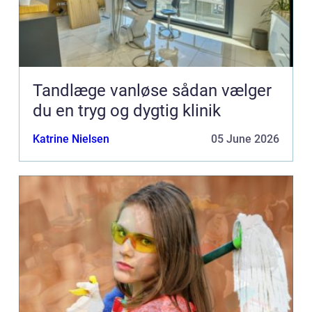
Tandlæge vanløse sådan vælger
du en tryg og dygtig klinik
Katrine Nielsen
05 June 2026