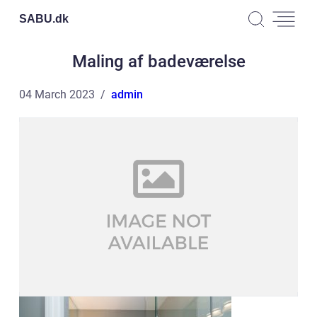
SABU.
dk
Maling af badeværelse
04 March 2023
admin