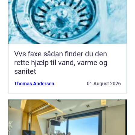
Vvs faxe sådan finder du den
rette hjælp til vand, varme og
sanitet
Thomas Andersen
01 August 2026