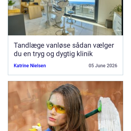
Tandlæge vanløse sådan vælger
du en tryg og dygtig klinik
Katrine Nielsen
05 June 2026