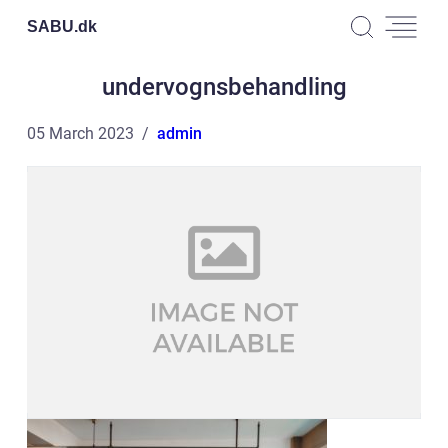
SABU.
dk
undervognsbehandling
05 March 2023
admin