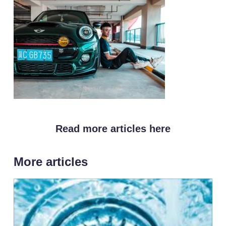
Read more articles here
More articles