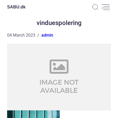
SABU.
dk
vinduespolering
04 March 2023
admin