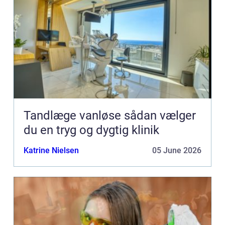
Tandlæge vanløse sådan vælger
du en tryg og dygtig klinik
Katrine Nielsen
05 June 2026