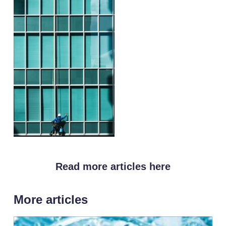
Read more articles here
More articles