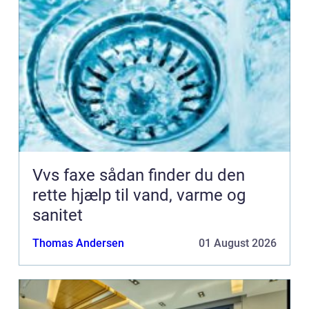
Vvs faxe sådan finder du den
rette hjælp til vand, varme og
sanitet
Thomas Andersen
01 August 2026