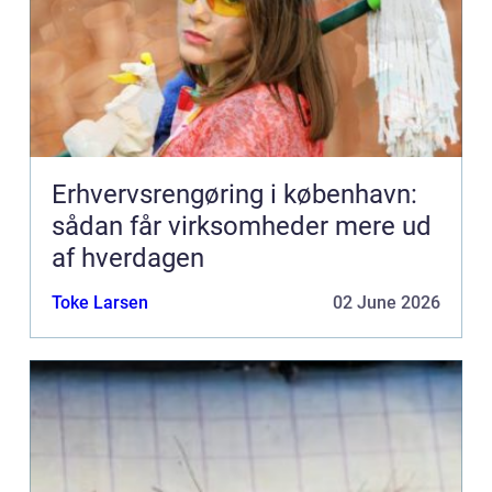
Erhvervsrengøring i københavn:
sådan får virksomheder mere ud
af hverdagen
Toke Larsen
02 June 2026