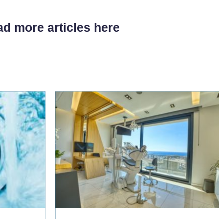
d more articles here