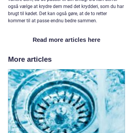
også vælge at krydre dem med det krydderi, som du har
brugt til kødet. Det kan også gøre, at de to retter
kommer til at passe endnu bedre sammen.
Read more articles here
More articles