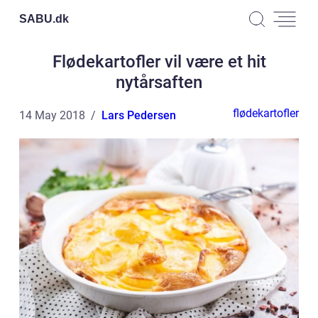
SABU.
dk
Flødekartofler vil være et hit
nytårsaften
flødekartofler
14 May 2018
Lars Pedersen