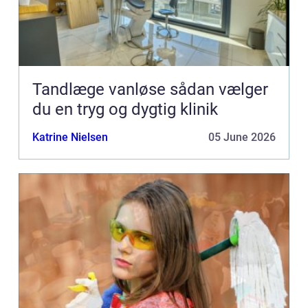
Tandlæge vanløse sådan vælger
du en tryg og dygtig klinik
Katrine Nielsen
05 June 2026