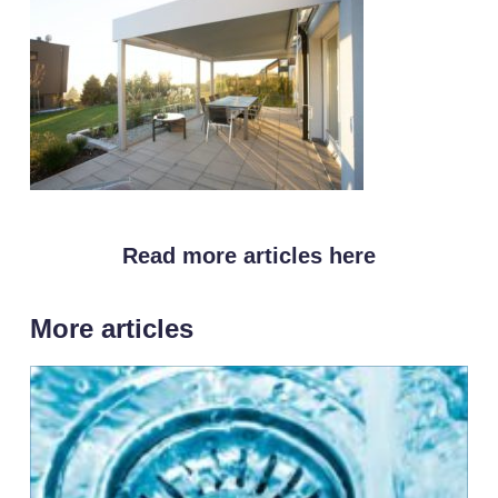
Read more articles here
More articles