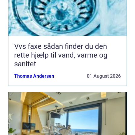
Vvs faxe sådan finder du den
rette hjælp til vand, varme og
sanitet
Thomas Andersen
01 August 2026