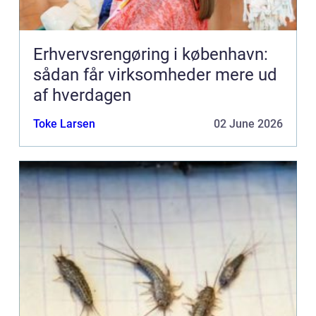
Erhvervsrengøring i københavn:
sådan får virksomheder mere ud
af hverdagen
Toke Larsen
02 June 2026