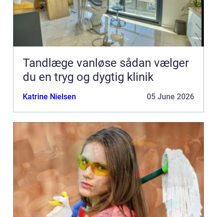
Tandlæge vanløse sådan vælger
du en tryg og dygtig klinik
Katrine Nielsen
05 June 2026