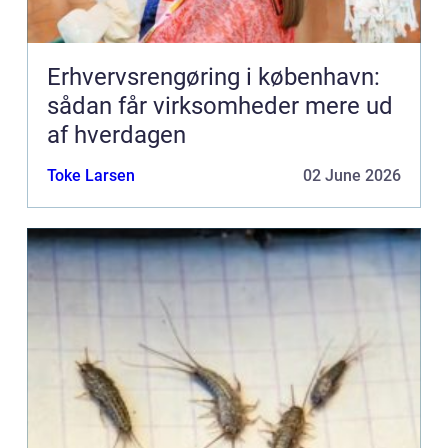
Erhvervsrengøring i københavn:
sådan får virksomheder mere ud
af hverdagen
Toke Larsen
02 June 2026