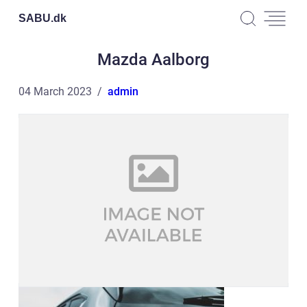
SABU.
dk
Mazda Aalborg
04 March 2023
admin