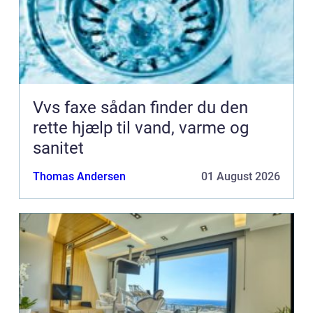
Vvs faxe sådan finder du den
rette hjælp til vand, varme og
sanitet
Thomas Andersen
01 August 2026