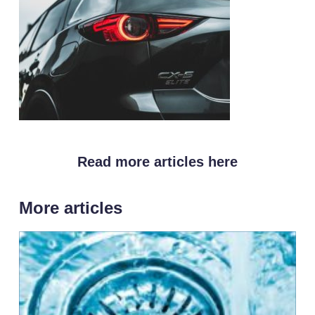
Read more articles here
More articles