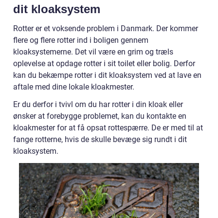
dit kloaksystem
Rotter er et voksende problem i Danmark. Der kommer
flere og flere rotter ind i boligen gennem
kloaksystemerne. Det vil være en grim og træls
oplevelse at opdage rotter i sit toilet eller bolig. Derfor
kan du bekæmpe rotter i dit kloaksystem ved at lave en
aftale med dine lokale kloakmester.
Er du derfor i tvivl om du har rotter i din kloak eller
ønsker at forebygge problemet, kan du kontakte en
kloakmester for at få opsat rottespærre. De er med til at
fange rotterne, hvis de skulle bevæge sig rundt i dit
kloaksystem.