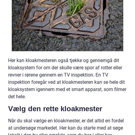
Her kan kloakmesteren også tjekke og gennemgå dit
kloaksystem for om der skulle være spor af rotter eller
revner i rørene gennem en TV inspektion. En TV
inspektion foregår ved at kloakmesteren kan se hele dit
kloaksystem igennem med et smart apparat, som filmer
det hele.
Vælg den rette kloakmester
Når du skal vælge en kloakmester, er det altid en fordel
at undersøge markedet. Her kan du starte med at søge