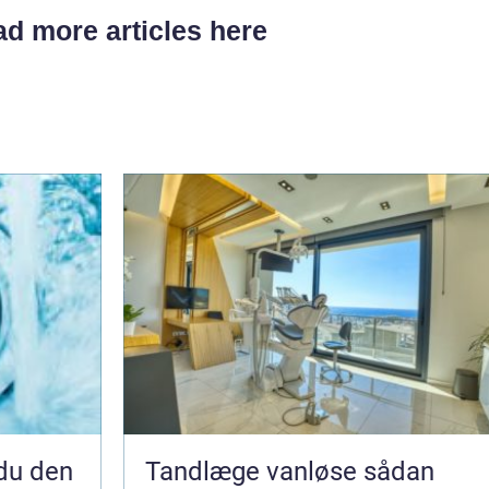
d more articles here
Tandlæge vanløse sådan