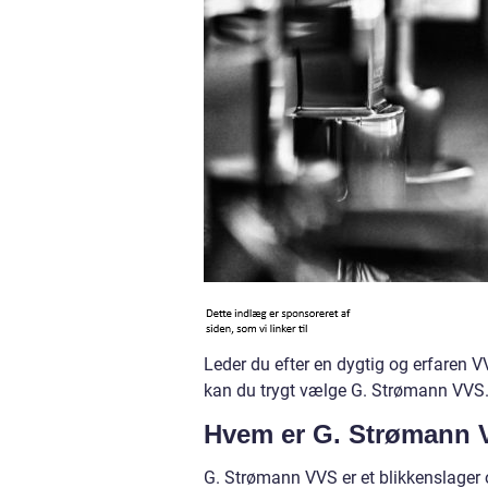
Leder du efter en dygtig og erfaren 
kan du trygt vælge G. Strømann VVS
Hvem er G. Strømann
G. Strømann VVS er et blikkenslager 