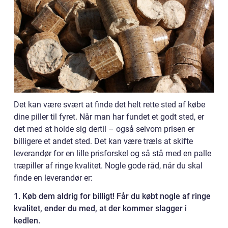
Det kan være svært at finde det helt rette sted af købe
dine piller til fyret. Når man har fundet et godt sted, er
det med at holde sig dertil – også selvom prisen er
billigere et andet sted. Det kan være træls at skifte
leverandør for en lille prisforskel og så stå med en palle
træpiller af ringe kvalitet. Nogle gode råd, når du skal
finde en leverandør er:
1. Køb dem aldrig for billigt! Får du købt nogle af ringe
kvalitet, ender du med, at der kommer slagger i
kedlen.