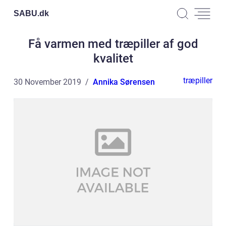
SABU.
dk
Få varmen med træpiller af god
kvalitet
træpiller
30 November 2019
Annika Sørensen