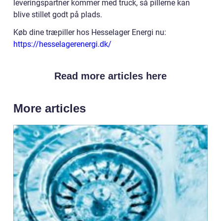
leveringspartner kommer med truck, så pillerne kan
blive stillet godt på plads.
Køb dine træpiller hos Hesselager Energi nu:
https://hesselagerenergi.dk/
Read more articles here
More articles