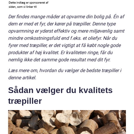
Der findes mange måder at opvarme din bolig på. Én af
dem er med et fyr, der kører på træpiller. Denne type
opvarmning er yderst effektiv og mere miljøvenlig samt
mindre omkostningsfuld end f.eks. et oliefyr. Når du
fyrer med træpiller, er det vigtigt at få købt nogle gode
produkter af høj kvalitet. Er kvaliteten ringe, får du
nemlig ikke det samme gode resultat med dit fyr.
Læs mere om, hvordan du vælger de bedste træpiller i
denne artikel.
Sådan vælger du kvalitets
træpiller