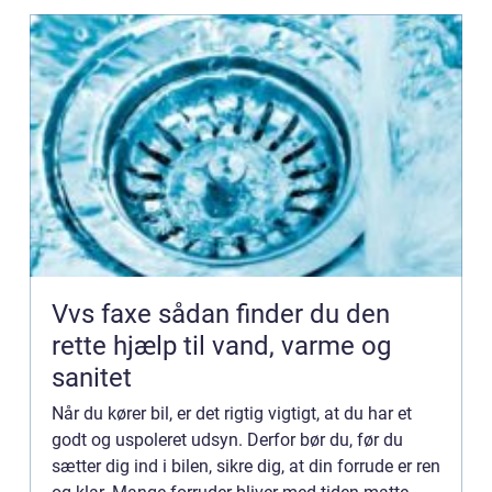
Vvs faxe sådan finder du den
rette hjælp til vand, varme og
sanitet
Når du kører bil, er det rigtig vigtigt, at du har et
godt og uspoleret udsyn. Derfor bør du, før du
sætter dig ind i bilen, sikre dig, at din forrude er ren