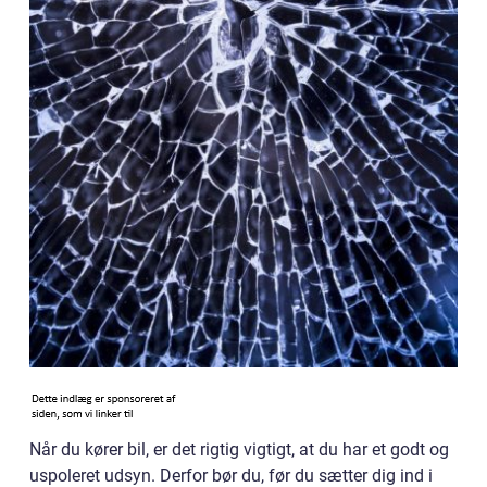
Når du kører bil, er det rigtig vigtigt, at du har et godt og
uspoleret udsyn. Derfor bør du, før du sætter dig ind i