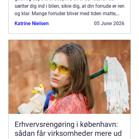
sætter dig ind i bilen, sikre dig, at din forrude er ren
og klar. Mange forruder bliver med tiden matte,
når d...
Katrine Nielsen
05 June 2026
Erhvervsrengøring i københavn:
sådan får virksomheder mere ud