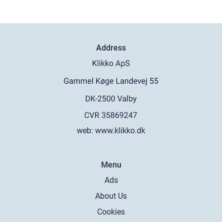
Address
web:
www.klikko.dk
Menu
Ads
About Us
Cookies