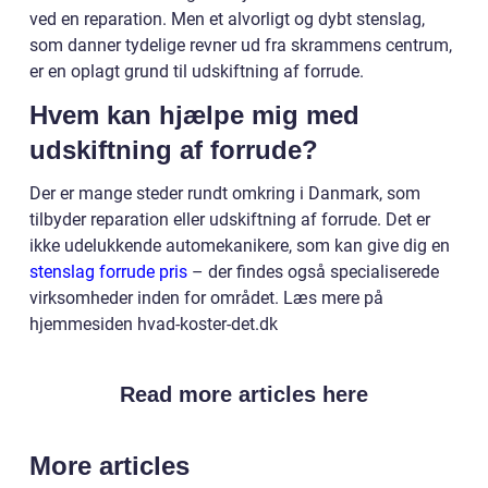
ved en reparation. Men et alvorligt og dybt stenslag,
som danner tydelige revner ud fra skrammens centrum,
er en oplagt grund til udskiftning af forrude.
Hvem kan hjælpe mig med
udskiftning af forrude?
Der er mange steder rundt omkring i Danmark, som
tilbyder reparation eller udskiftning af forrude. Det er
ikke udelukkende automekanikere, som kan give dig en
stenslag forrude pris
– der findes også specialiserede
virksomheder inden for området. Læs mere på
hjemmesiden hvad-koster-det.dk
Read more articles here
More articles