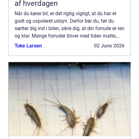
af hverdagen
Når du kører bil, er det rigtig vigtigt, at du har et
godt og uspoleret udsyn. Derfor bør du, før du
sætter dig ind i bilen, sikre dig, at din forrude er ren
og klar. Mange forruder bliver med tiden matte,
når d...
Toke Larsen
02 June 2026