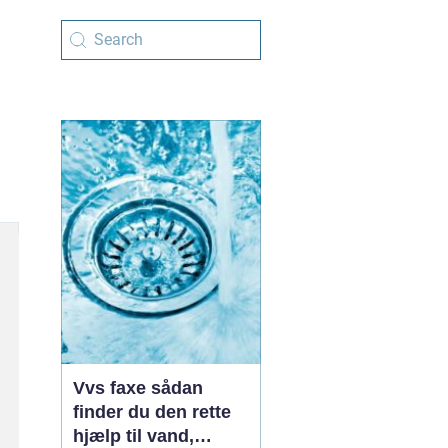
Vvs faxe sådan
finder du den rette
hjælp til vand,