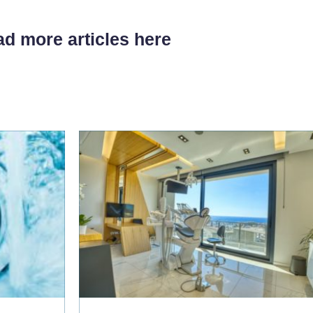
d more articles here