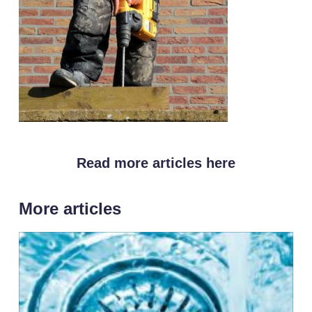
Read more articles here
More articles