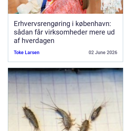
Erhvervsrengøring i københavn:
sådan får virksomheder mere ud
af hverdagen
Toke Larsen
02 June 2026