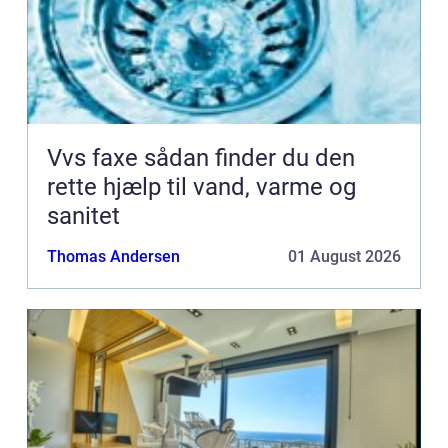
Vvs faxe sådan finder du den
rette hjælp til vand, varme og
sanitet
Thomas Andersen
01 August 2026