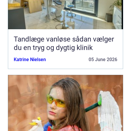
Tandlæge vanløse sådan vælger
du en tryg og dygtig klinik
Katrine Nielsen
05 June 2026