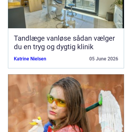
Tandlæge vanløse sådan vælger
du en tryg og dygtig klinik
Katrine Nielsen
05 June 2026