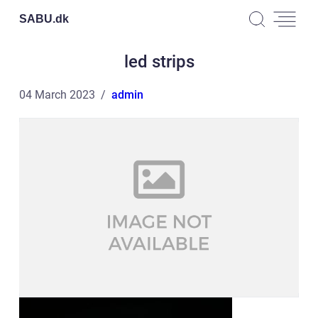
SABU.
dk
led strips
04 March 2023
admin