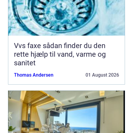
Vvs faxe sådan finder du den
rette hjælp til vand, varme og
sanitet
Thomas Andersen
01 August 2026