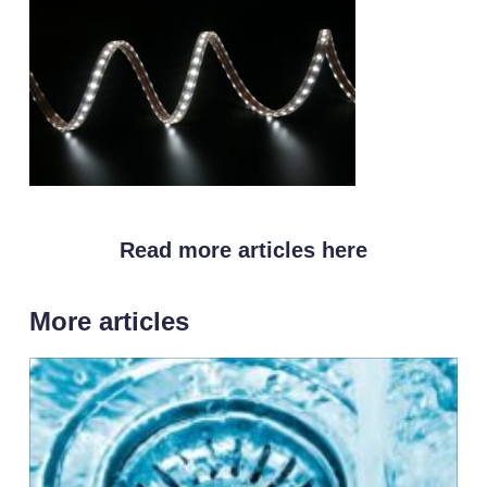
Read more articles here
More articles