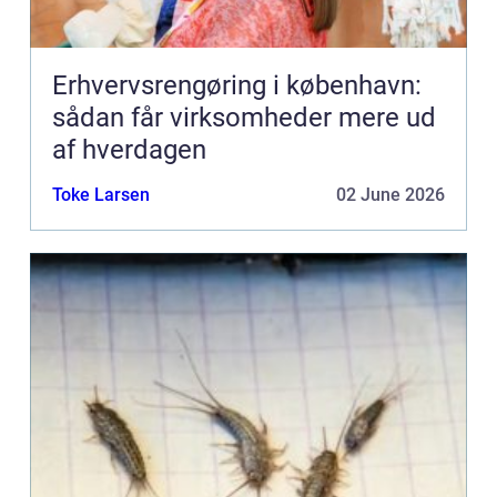
Erhvervsrengøring i københavn:
sådan får virksomheder mere ud
af hverdagen
Toke Larsen
02 June 2026