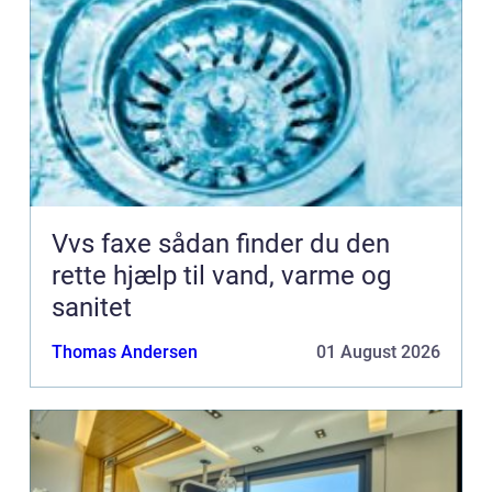
Vvs faxe sådan finder du den
rette hjælp til vand, varme og
sanitet
Thomas Andersen
01 August 2026