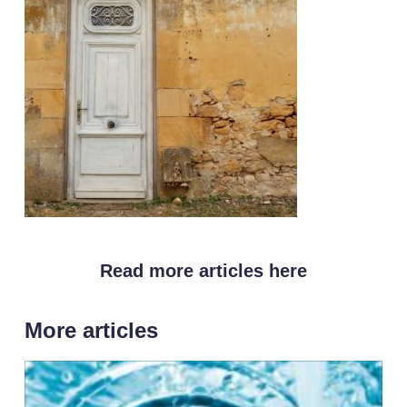
Read more articles here
More articles