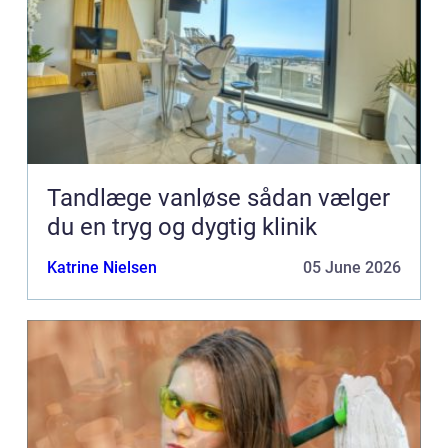
Tandlæge vanløse sådan vælger
du en tryg og dygtig klinik
Katrine Nielsen
05 June 2026