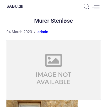
SABU.
dk
Murer Stenløse
04 March 2023
admin