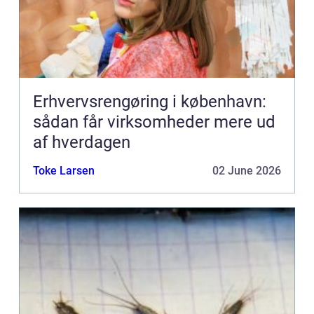
Erhvervsrengøring i københavn:
sådan får virksomheder mere ud
af hverdagen
Toke Larsen
02 June 2026