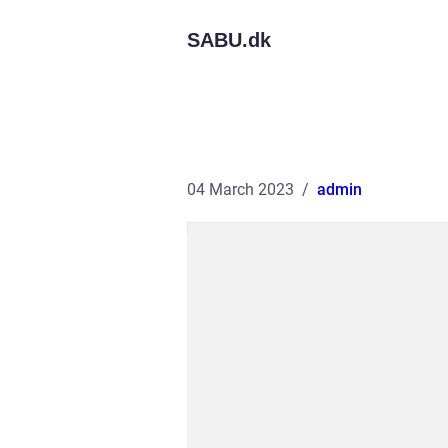
SABU.
dk
04 March 2023
admin