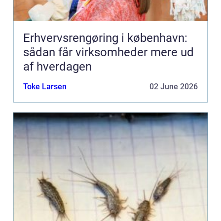
Erhvervsrengøring i københavn:
sådan får virksomheder mere ud
af hverdagen
Toke Larsen
02 June 2026