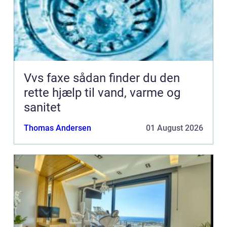
Vvs faxe sådan finder du den
rette hjælp til vand, varme og
sanitet
Thomas Andersen
01 August 2026