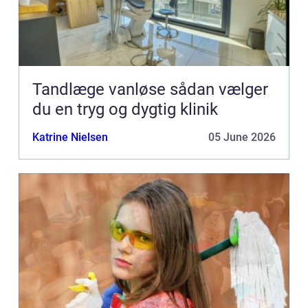
Tandlæge vanløse sådan vælger
du en tryg og dygtig klinik
Katrine Nielsen
05 June 2026