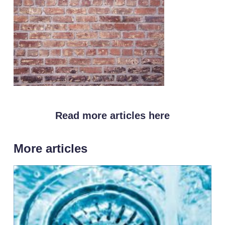
Read more articles here
More articles