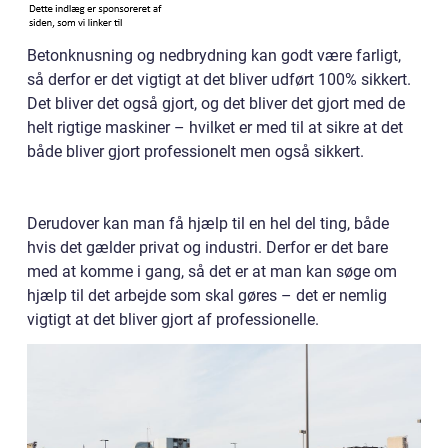
Betonknusning og nedbrydning kan godt være farligt,
så derfor er det vigtigt at det bliver udført 100% sikkert.
Det bliver det også gjort, og det bliver det gjort med de
helt rigtige maskiner – hvilket er med til at sikre at det
både bliver gjort professionelt men også sikkert.
Derudover kan man få hjælp til en hel del ting, både
hvis det gælder privat og industri. Derfor er det bare
med at komme i gang, så det er at man kan søge om
hjælp til det arbejde som skal gøres – det er nemlig
vigtigt at det bliver gjort af professionelle.