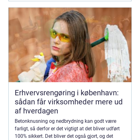
Erhvervsrengøring i københavn:
sådan får virksomheder mere ud
af hverdagen
Betonknusning og nedbrydning kan godt være
farligt, så derfor er det vigtigt at det bliver udført
100% sikkert. Det bliver det også gjort, og det