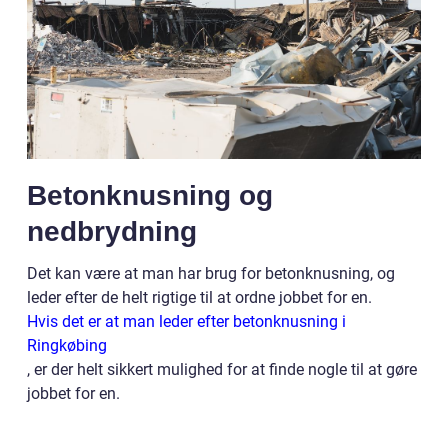
Betonknusning og
nedbrydning
Det kan være at man har brug for betonknusning, og
leder efter de helt rigtige til at ordne jobbet for en.
Hvis det er at man leder efter betonknusning i
Ringkøbing
, er der helt sikkert mulighed for at finde nogle til at gøre
jobbet for en.