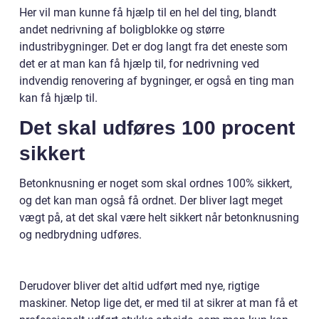
Her vil man kunne få hjælp til en hel del ting, blandt
andet nedrivning af boligblokke og større
industribygninger. Det er dog langt fra det eneste som
det er at man kan få hjælp til, for nedrivning ved
indvendig renovering af bygninger, er også en ting man
kan få hjælp til.
Det skal udføres 100 procent
sikkert
Betonknusning er noget som skal ordnes 100% sikkert,
og det kan man også få ordnet. Der bliver lagt meget
vægt på, at det skal være helt sikkert når betonknusning
og nedbrydning udføres.
Derudover bliver det altid udført med nye, rigtige
maskiner. Netop lige det, er med til at sikrer at man få et