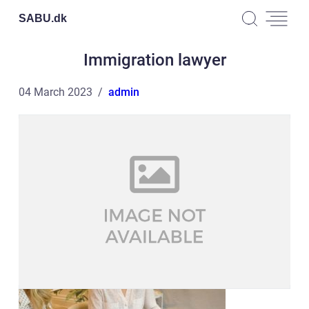
SABU.
dk
Immigration lawyer
04 March 2023
admin