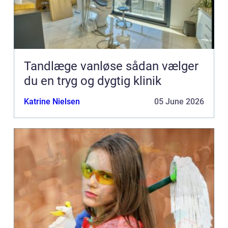
Tandlæge vanløse sådan vælger
du en tryg og dygtig klinik
Katrine Nielsen
05 June 2026