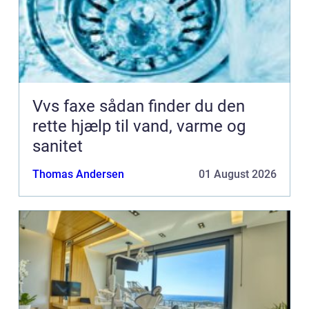
Vvs faxe sådan finder du den
rette hjælp til vand, varme og
sanitet
Thomas Andersen
01 August 2026