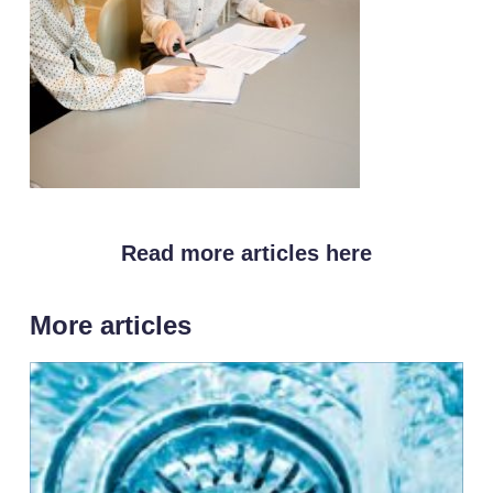
Read more articles here
More articles