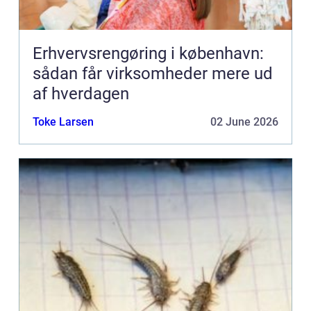
Erhvervsrengøring i københavn:
sådan får virksomheder mere ud
af hverdagen
Toke Larsen
02 June 2026