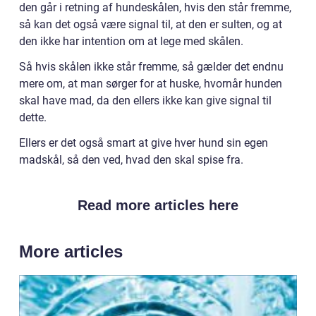
den går i retning af hundeskålen, hvis den står fremme,
så kan det også være signal til, at den er sulten, og at
den ikke har intention om at lege med skålen.
Så hvis skålen ikke står fremme, så gælder det endnu
mere om, at man sørger for at huske, hvornår hunden
skal have mad, da den ellers ikke kan give signal til
dette.
Ellers er det også smart at give hver hund sin egen
madskål, så den ved, hvad den skal spise fra.
Read more articles here
More articles