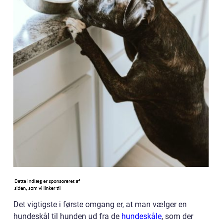
Det vigtigste i første omgang er, at man vælger en
hundeskål til hunden ud fra de
hundeskåle
, som der