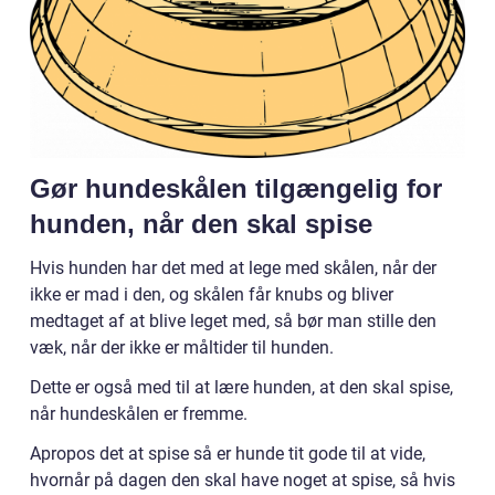
Gør hundeskålen tilgængelig for
hunden, når den skal spise
Hvis hunden har det med at lege med skålen, når der
ikke er mad i den, og skålen får knubs og bliver
medtaget af at blive leget med, så bør man stille den
væk, når der ikke er måltider til hunden.
Dette er også med til at lære hunden, at den skal spise,
når hundeskålen er fremme.
Apropos det at spise så er hunde tit gode til at vide,
hvornår på dagen den skal have noget at spise, så hvis