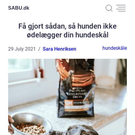
SABU.
dk
Få gjort sådan, så hunden ikke
ødelægger din hundeskål
hundeskåle
29 July 2021
Sara Henriksen