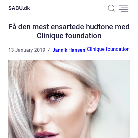
SABU.
dk
Få den mest ensartede hudtone med
Clinique foundation
Clinique foundation
13 January 2019
Jannik Hansen