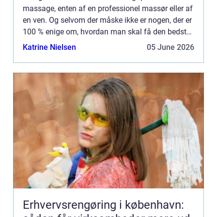
massage, enten af en professionel massør eller af
en ven. Og selvom der måske ikke er nogen, der er
100 % enige om, hvordan man skal få den bedste
massage, så er de...
Katrine Nielsen
05 June 2026
Erhvervsrengøring i københavn: