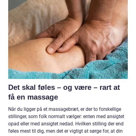
Det skal føles – og være – rart at
få en massage
Når du ligger på et massagebræt, er der to forskellige
stillinger, som folk normalt vælger: enten med ansigtet
opad eller med ansigtet nedad. Hvilken stilling der end
føles mest til dig, men det er vigtigt at sørge for, at din