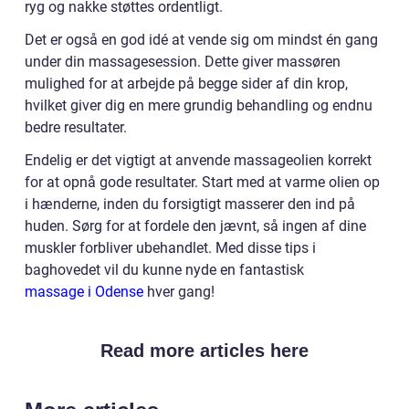
ryg og nakke støttes ordentligt.
Det er også en god idé at vende sig om mindst én gang
under din massagesession. Dette giver massøren
mulighed for at arbejde på begge sider af din krop,
hvilket giver dig en mere grundig behandling og endnu
bedre resultater.
Endelig er det vigtigt at anvende massageolien korrekt
for at opnå gode resultater. Start med at varme olien op
i hænderne, inden du forsigtigt masserer den ind på
huden. Sørg for at fordele den jævnt, så ingen af dine
muskler forbliver ubehandlet. Med disse tips i
baghovedet vil du kunne nyde en fantastisk
massage i Odense
hver gang!
Read more articles here