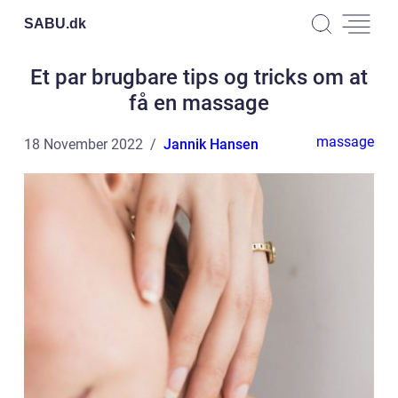
SABU.
dk
Et par brugbare tips og tricks om at
få en massage
massage
18 November 2022
Jannik Hansen