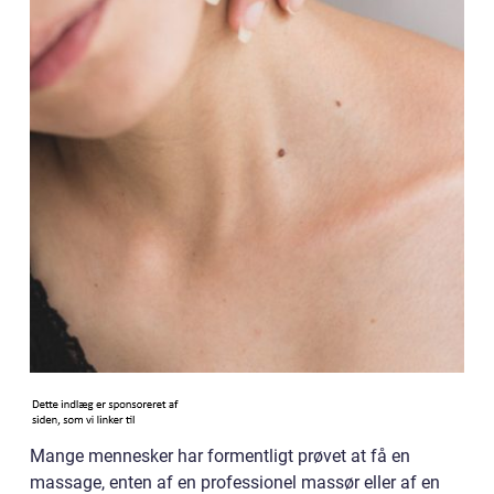
Mange mennesker har formentligt prøvet at få en
massage, enten af en professionel massør eller af en