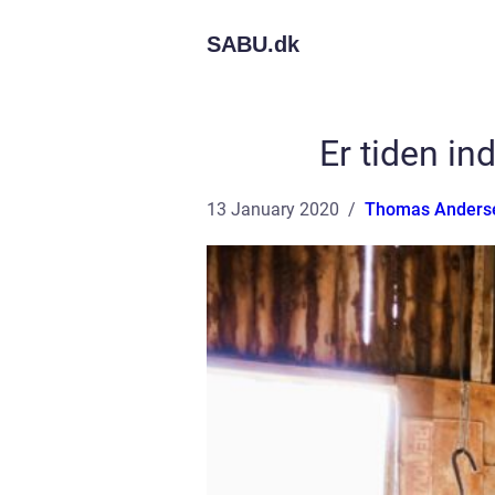
SABU.
dk
Er tiden in
13 January 2020
Thomas Anders