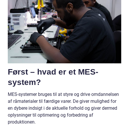
Først – hvad er et MES-
system?
MES-systemer bruges til at styre og drive omdannelsen
af råmaterialer til færdige varer. De giver mulighed for
en dybere indsigt i de aktuelle forhold og giver dermed
oplysninger til optimering og forbedring af
produktionen.