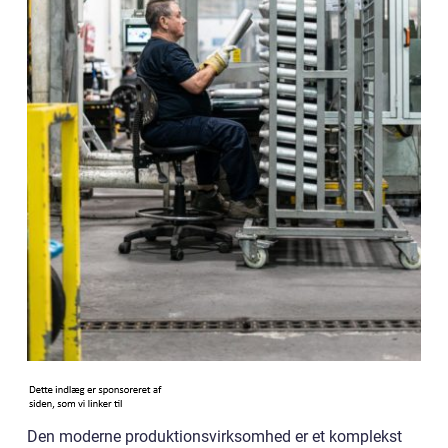
Den moderne produktionsvirksomhed er et komplekst