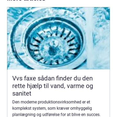
Vvs faxe sådan finder du den
rette hjælp til vand, varme og
sanitet
Den moderne produktionsvirksomhed er et
komplekst system, som kræver omhyggelig
planlægning og udførelse for at blive en succes.