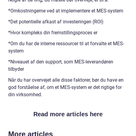
*Omkostningerne ved at implementere et MES-system
*Det potentielle afkast af investeringen (ROI)
*Hvor kompleks din fremstillingsproces er
*Om du har de interne ressourcer til at forvalte et MES-
system
*Niveauet af den support, som MES-leverandøren
tilbyder
Når du har overvejet alle disse faktorer, bør du have en
god forståelse af, om et MES-system er det rigtige for
din virksomhed.
Read more articles here
More articles