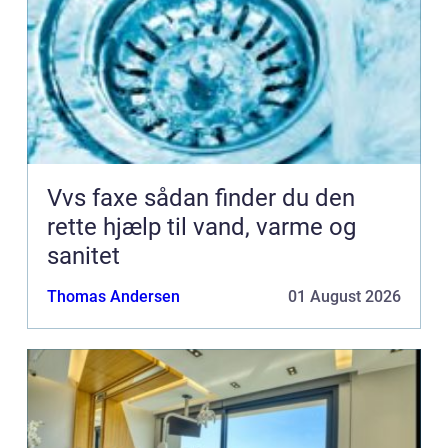
Vvs faxe sådan finder du den
rette hjælp til vand, varme og
sanitet
Thomas Andersen
01 August 2026