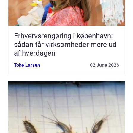
Erhvervsrengøring i københavn:
sådan får virksomheder mere ud
af hverdagen
Toke Larsen
02 June 2026