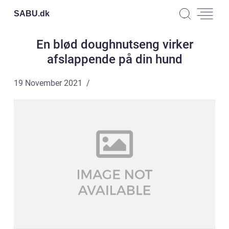
SABU.
dk
En blød doughnutseng virker
afslappende på din hund
19 November 2021