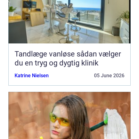
Tandlæge vanløse sådan vælger
du en tryg og dygtig klinik
Katrine Nielsen
05 June 2026