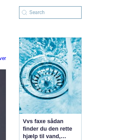
ver
Vvs faxe sådan
finder du den rette
hjælp til vand,