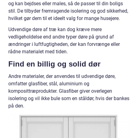
og kan bejdses eller males, så de passer til din boligs
stil. De tilbyder fremragende isolering og god sikkerhed,
hvilket gør dem til et ideelt valg for mange husejere.
Udvendige døre af træ kan dog kræve mere
vedligeholdelse end andre typer døre på grund af
ændringer i luftfugtigheden, der kan forvrænge eller
rådne materialet med tiden.
Find en billig og solid dør
Andre materialer, der anvendes til udvendige døre,
omfatter glasfiber, stål, aluminium og
komposittræprodukter. Glasfiber giver overlegen
isolering og vil ikke bule som en ståldør, hvis der bankes
på den.