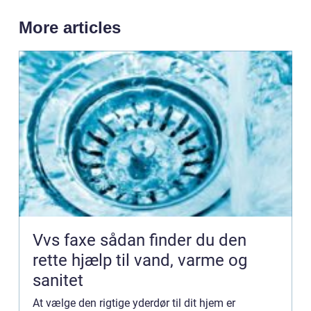
More articles
Vvs faxe sådan finder du den
rette hjælp til vand, varme og
sanitet
At vælge den rigtige yderdør til dit hjem er