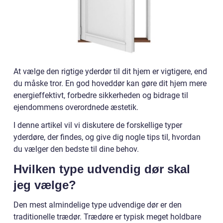
At vælge den rigtige yderdør til dit hjem er vigtigere, end
du måske tror. En god hoveddør kan gøre dit hjem mere
energieffektivt, forbedre sikkerheden og bidrage til
ejendommens overordnede æstetik.
I denne artikel vil vi diskutere de forskellige typer
yderdøre, der findes, og give dig nogle tips til, hvordan
du vælger den bedste til dine behov.
Hvilken type udvendig dør skal
jeg vælge?
Den mest almindelige type udvendige dør er den
traditionelle trædør. Trædøre er typisk meget holdbare