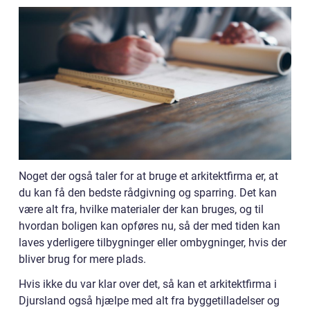
Noget der også taler for at bruge et arkitektfirma er, at
du kan få den bedste rådgivning og sparring. Det kan
være alt fra, hvilke materialer der kan bruges, og til
hvordan boligen kan opføres nu, så der med tiden kan
laves yderligere tilbygninger eller ombygninger, hvis der
bliver brug for mere plads.
Hvis ikke du var klar over det, så kan et arkitektfirma i
Djursland også hjælpe med alt fra byggetilladelser og