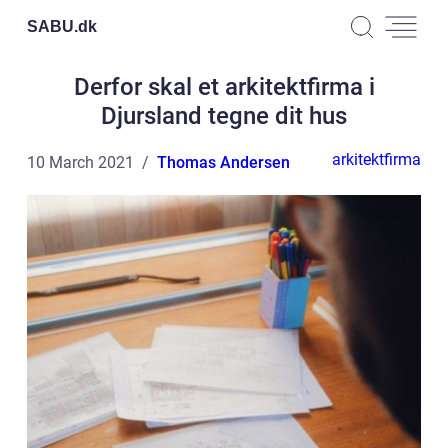
SABU.
dk
Derfor skal et arkitektfirma i
Djursland tegne dit hus
arkitektfirma
10 March 2021
Thomas Andersen