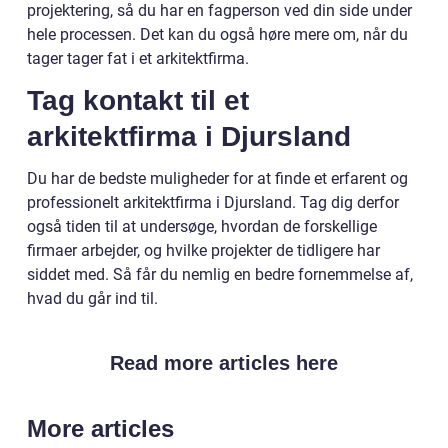
projektering, så du har en fagperson ved din side under
hele processen. Det kan du også høre mere om, når du
tager tager fat i et arkitektfirma.
Tag kontakt til et
arkitektfirma i Djursland
Du har de bedste muligheder for at finde et erfarent og
professionelt arkitektfirma i Djursland. Tag dig derfor
også tiden til at undersøge, hvordan de forskellige
firmaer arbejder, og hvilke projekter de tidligere har
siddet med. Så får du nemlig en bedre fornemmelse af,
hvad du går ind til.
Read more articles here
More articles