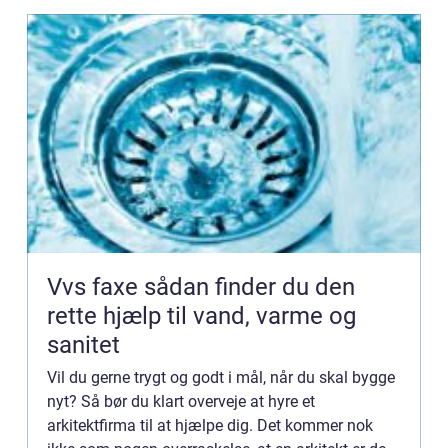
Vvs faxe sådan finder du den
rette hjælp til vand, varme og
sanitet
Vil du gerne trygt og godt i mål, når du skal bygge
nyt? Så bør du klart overveje at hyre et
arkitektfirma til at hjælpe dig. Det kommer nok