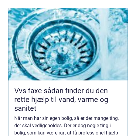
Vvs faxe sådan finder du den
rette hjælp til vand, varme og
sanitet
Når man har sin egen bolig, så er der mange ting,
der skal vedligeholdes. Der er dog nogle ting i
bolig, som kan være rart at få professionel hjælp