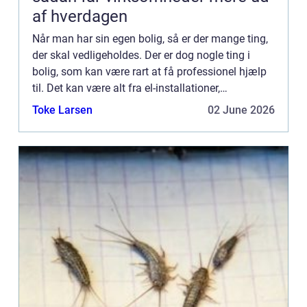
af hverdagen
Når man har sin egen bolig, så er der mange ting,
der skal vedligeholdes. Der er dog nogle ting i
bolig, som kan være rart at få professionel hjælp
til. Det kan være alt fra el-installationer,
havearbejde og til VV...
Toke Larsen
02 June 2026