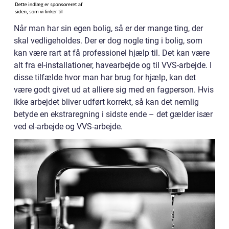
Når man har sin egen bolig, så er der mange ting, der
skal vedligeholdes. Der er dog nogle ting i bolig, som
kan være rart at få professionel hjælp til. Det kan være
alt fra el-installationer, havearbejde og til VVS-arbejde. I
disse tilfælde hvor man har brug for hjælp, kan det
være godt givet ud at alliere sig med en fagperson. Hvis
ikke arbejdet bliver udført korrekt, så kan det nemlig
betyde en ekstraregning i sidste ende – det gælder især
ved el-arbejde og VVS-arbejde.