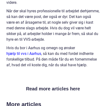
videre.
Når der skal hyres professionelle til arbejdet derhjemme,
så kan det være post, der også er dyr. Det kan også
være en af årsagerne til, at nogle selv giver sig i kast
med denne slags arbejde. Hvis du dog vil være helt
sikker på, at arbejder holder i mange år frem, så skal du
hyre en til VVS-arbejde.
Hvis du bor i Aarhus og omegn og ønsker
hjælp til vvs i Aarhus
, så kan du med fordel indhente
forskellige tilbud. På den måde får du en fornemmelse
af, hvad det vil koste dig, når du skal have hjælp.
Read more articles here
More articles