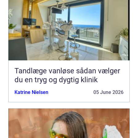
Tandlæge vanløse sådan vælger
du en tryg og dygtig klinik
Katrine Nielsen
05 June 2026