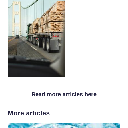
Read more articles here
More articles