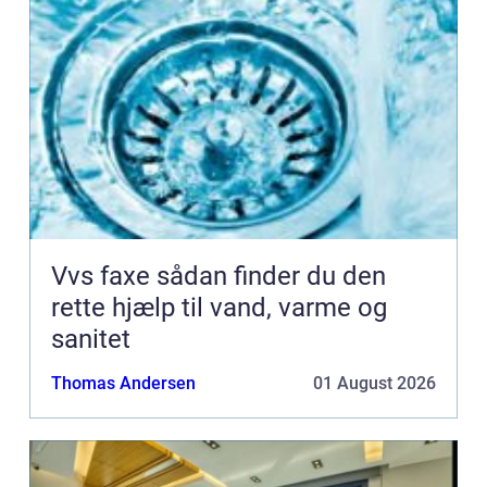
Vvs faxe sådan finder du den
rette hjælp til vand, varme og
sanitet
Thomas Andersen
01 August 2026