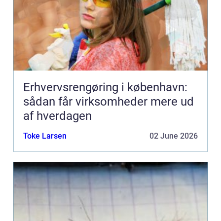
Erhvervsrengøring i københavn:
sådan får virksomheder mere ud
af hverdagen
Toke Larsen
02 June 2026