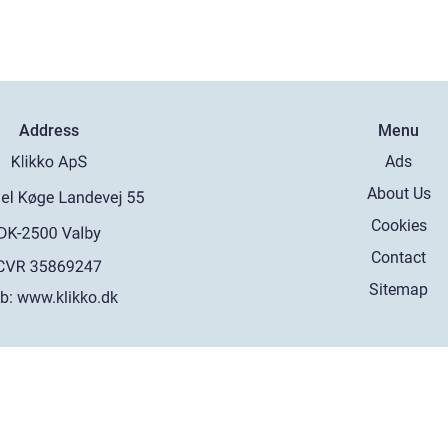
Address
Menu
Ads
About Us
Cookies
Contact
Sitemap
b:
www.klikko.dk