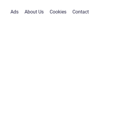
Ads
About Us
Cookies
Contact