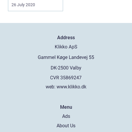
26 July 2020
Address
web:
www.klikko.dk
Menu
Ads
About Us