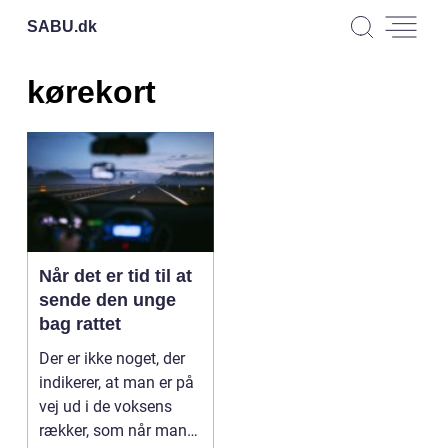
SABU.
dk
kørekort
Når det er tid til at
sende den unge
bag rattet
Der er ikke noget, der
indikerer, at man er på
vej ud i de voksens
rækker, som når man