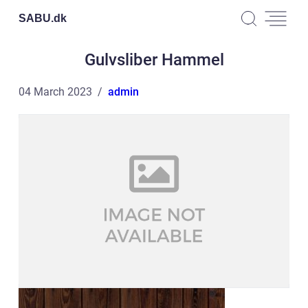
SABU.
dk
Gulvsliber Hammel
04 March 2023
admin