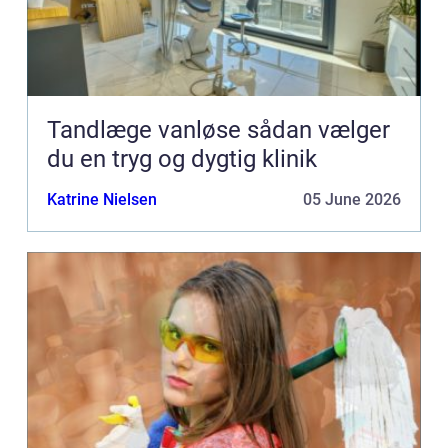
Tandlæge vanløse sådan vælger
du en tryg og dygtig klinik
Katrine Nielsen
05 June 2026