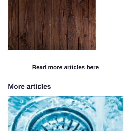
Read more articles here
More articles