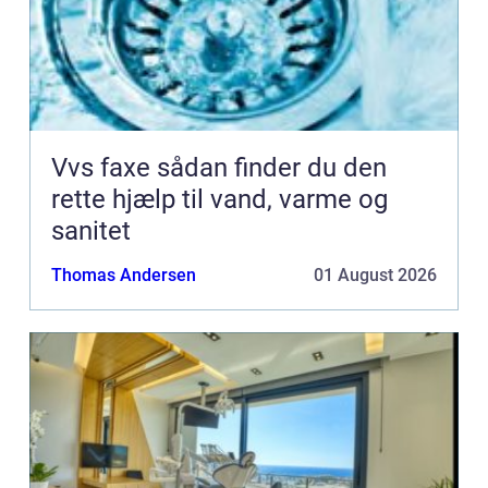
Vvs faxe sådan finder du den
rette hjælp til vand, varme og
sanitet
Thomas Andersen
01 August 2026