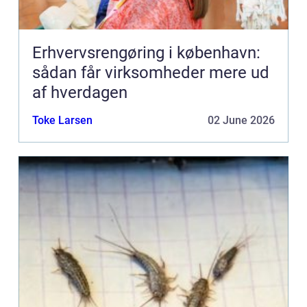
Erhvervsrengøring i københavn:
sådan får virksomheder mere ud
af hverdagen
Toke Larsen
02 June 2026