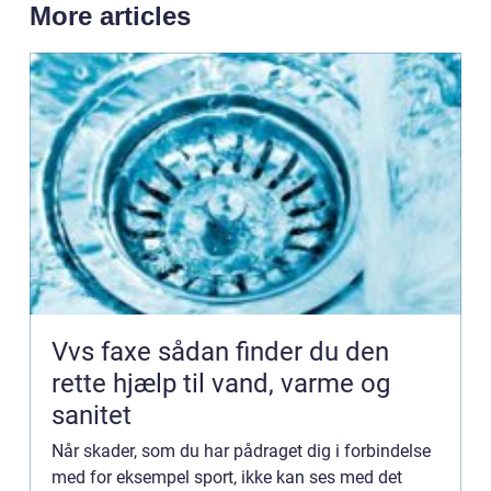
More articles
Vvs faxe sådan finder du den
rette hjælp til vand, varme og
sanitet
Når skader, som du har pådraget dig i forbindelse
med for eksempel sport, ikke kan ses med det