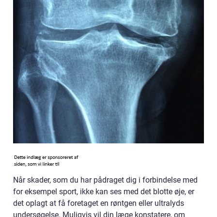
Når skader, som du har pådraget dig i forbindelse med
for eksempel sport, ikke kan ses med det blotte øje, er
det oplagt at få foretaget en røntgen eller ultralyds
undersøgelse. Muligvis vil din læge konstatere, om