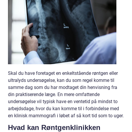
Skal du have foretaget en enkeltstående røntgen eller
ultralyds undersøgelse, kan du som regel komme til
samme dag som du har modtaget din henvisning fra
din praktiserende læge. En mere omfattende
undersøgelse vil typisk have en ventetid på mindst to
arbejdsdage, hvor du kan komme til i forbindelse med
en klinisk mammografi i løbet af så kort tid som to uger.
Hvad kan Røntgenklinikken