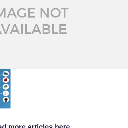
d more articles here