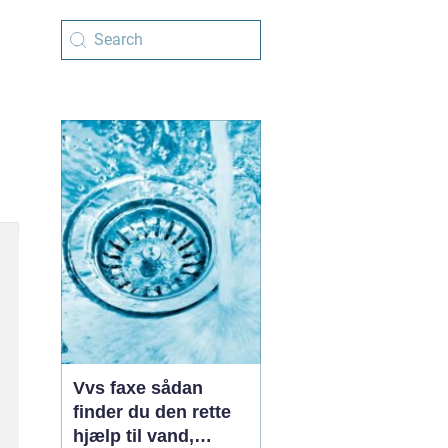
Vvs faxe sådan
finder du den rette
hjælp til vand,