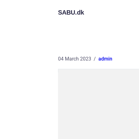
SABU.
dk
04 March 2023
admin