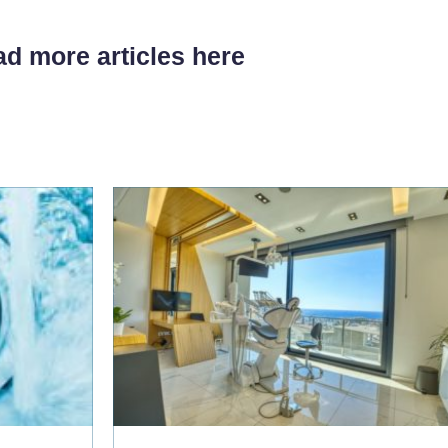
d more articles here