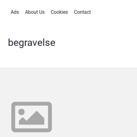
Ads
About Us
Cookies
Contact
begravelse