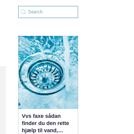
Vvs faxe sådan
finder du den rette
hjælp til vand,