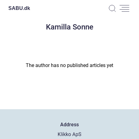
SABU.
dk
Kamilla Sonne
The author has no published articles yet
Address