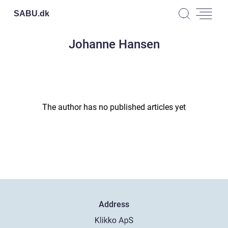
SABU.
dk
Johanne Hansen
The author has no published articles yet
Address