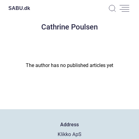
SABU.
dk
Cathrine Poulsen
The author has no published articles yet
Address