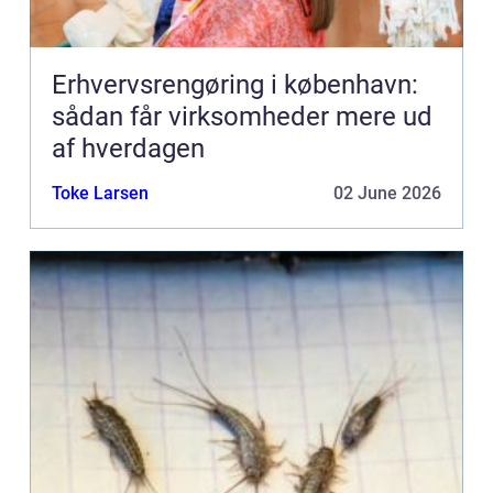
Erhvervsrengøring i københavn:
sådan får virksomheder mere ud
af hverdagen
Toke Larsen
02 June 2026