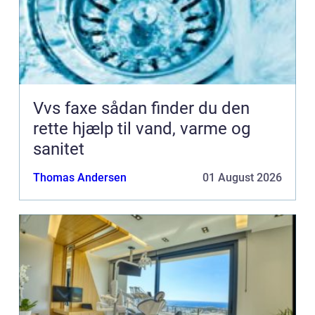
Vvs faxe sådan finder du den
rette hjælp til vand, varme og
sanitet
Thomas Andersen
01 August 2026