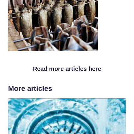
Read more articles here
More articles