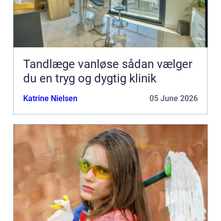
Tandlæge vanløse sådan vælger
du en tryg og dygtig klinik
Katrine Nielsen
05 June 2026